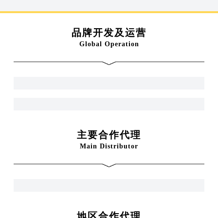
品牌开发及运营
Global Operation
主要合作代理
Main Distributor
地区合作代理