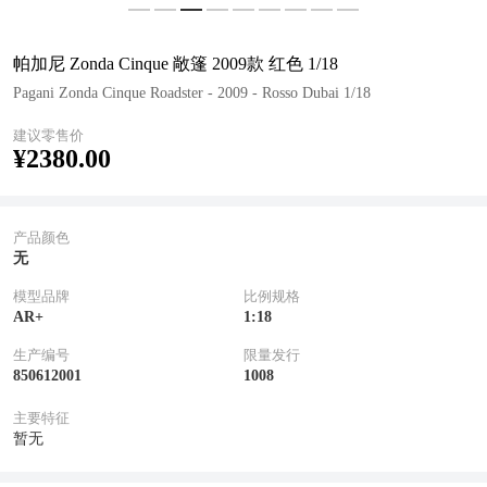
帕加尼 Zonda Cinque 敞篷 2009款 红色 1/18
Pagani Zonda Cinque Roadster - 2009 - Rosso Dubai 1/18
建议零售价
¥2380.00
产品颜色
无
模型品牌
比例规格
AR+
1:18
生产编号
限量发行
850612001
1008
主要特征
暂无