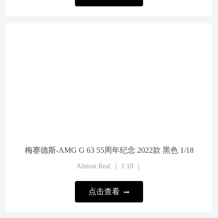
梅赛德斯-AMG G 63 55周年纪念 2022款 黑色 1/18
Almost Real ｜ 1:18 ｜
点击查看