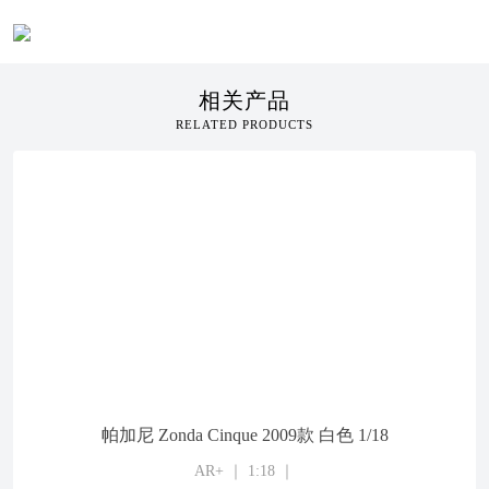
相关产品
RELATED PRODUCTS
帕加尼 Zonda Cinque 2009款 白色 1/18
AR+ ｜ 1:18 ｜