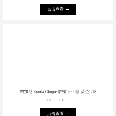
点击查看
帕加尼 Zonda Cinque 敞篷 2009款 黄色1/18
AR+ ｜ 1:18 ｜
点击查看